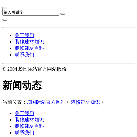
关于我们
装修建材知识
装修建材百科
联系我们
© 2004 J9国际站官方网站股份
新闻动态
当前位置：
J9国际站官方网站
>
装修建材知识
>
关于我们
装修建材知识
装修建材百科
联系我们