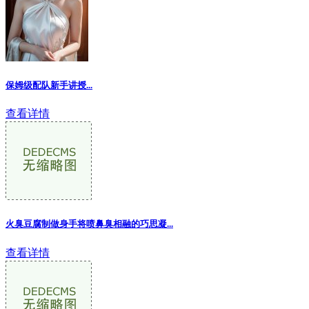
保姆级配队新手讲授...
查看详情
火臭豆腐制做身手将喷鼻臭相融的巧思凝...
查看详情